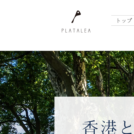
トップ
香港