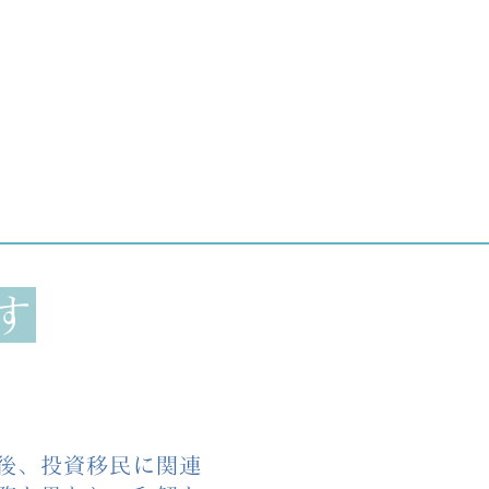
す
後、投資移民に関連