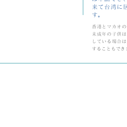
来て台湾に
す。
香港とマカオの
未成年の子供は
している場合は
することもでき