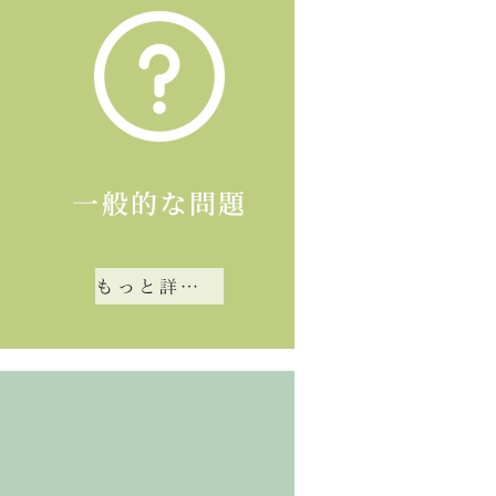
一般的な問題
もっと詳しく知る