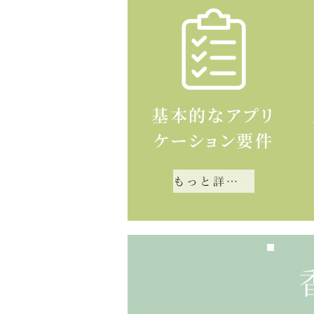
基本的なアプリ
ケーション要件
もっと詳しく知る