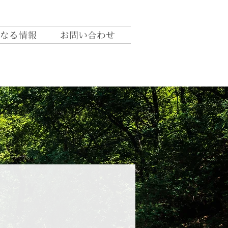
なる情報
お問い合わせ