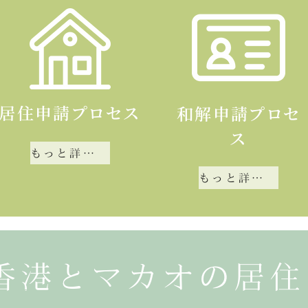
居住申請プロセス
和解申請プロセ
ス
もっと詳しく知る
もっと詳しく知る
香港とマカオの居住