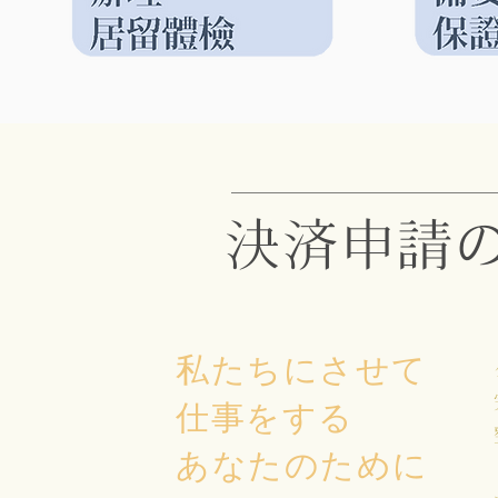
決済申請
私たちにさせて
仕事をする
​あなたのために