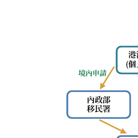
和解申請に必要な