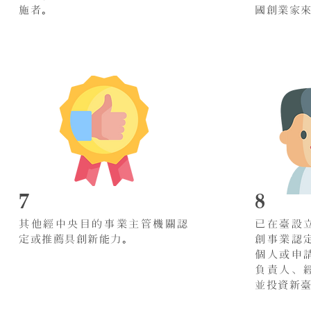
施者。
國創業家
7
8
其他經中央目的事業主管機關認
已在臺設
定或推薦具創新能力。
創事業認
個人或申
負責人、
並投資新臺