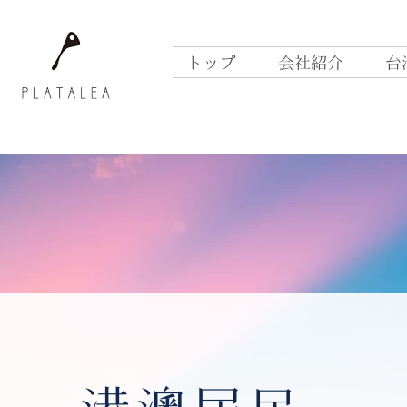
トップ
会社紹介
台