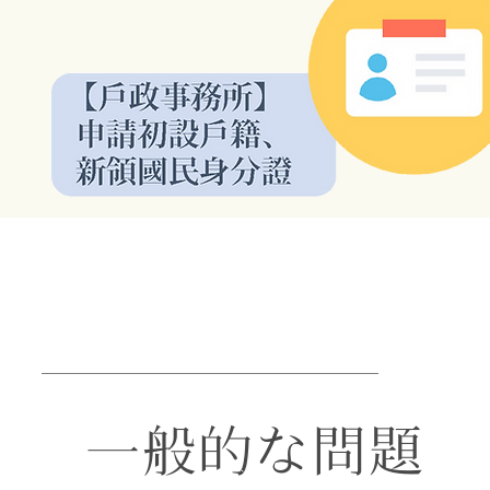
一般的な問題