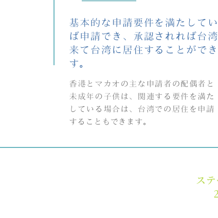
基本的な申請要件を満たして
ば申請でき、承認されれば台
来て台湾に居住することがで
す。
香港とマカオの主な申請者の配偶者と
未成年の子供は、関連する要件を満た
している場合は、台湾での居住を申請
することもできます。
ステ