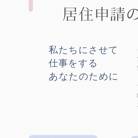
居住申請
私たちにさせて
仕事をする
​あなたのために