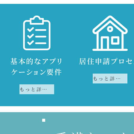
基本的なアプリ
居住申請プロセ
ケーション要件
もっと詳しく知る
もっと詳しく知る