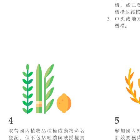
構，或已
機構並經
中央或地
機構。
4
5
取得國內植物品種權或動物命名
參加國內
登記，但不包括經讓與或授權實
計競賽獲