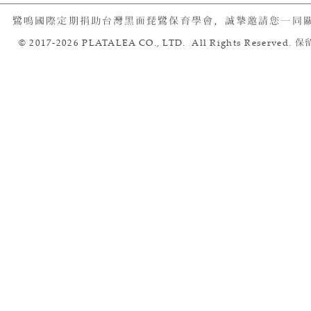
鷺鳴國際定期捐助台灣黑面琵鷺保育學會，誠摯邀請您一同
© 2017-2026 PLATALEA CO., LTD. All Rights Reserved.
保