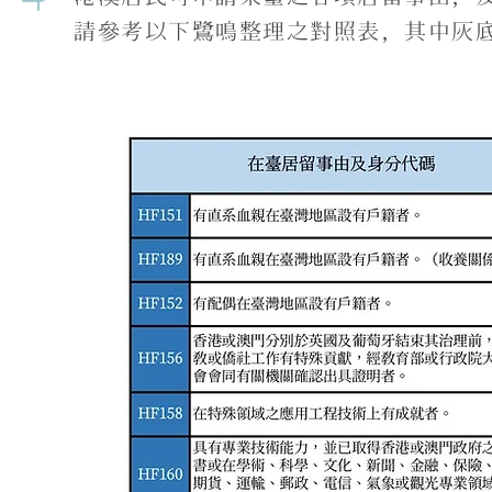
請參考以下鷺鳴整理之對照表，其中灰