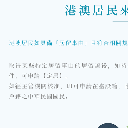
港澳居民
港澳居民如具備「居留事由」且符合相關
取得某些特定居留事由的居留證後，如持
件，可申請【定居】。
如經主管機關核准，即可申請在臺設籍，
戶籍之中華民國國民。