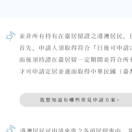
並非所有持有在臺居留證之港澳居民，
首先，申請人須取得符合「日後可申請
而後須持證在臺居留一定期間並符合所
才可申請定居並進而取得中華民國（臺
我想知道有哪些常見申請方案
港澳居民可申請來臺之各項居留事由，