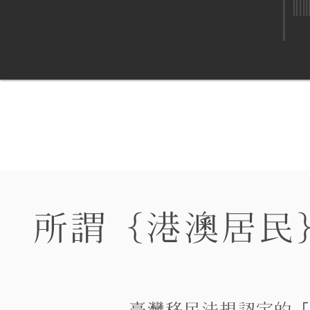
所謂｛港澳居民
臺灣移民法規認定的