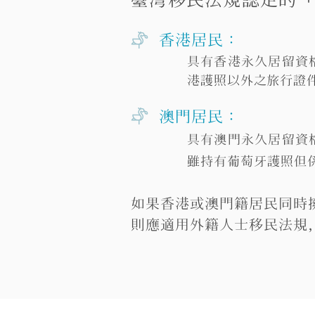
香港居民：
具有香港永久居留資
港護照以外之旅行證
澳門居民：
具有澳門永久居留資
雖持有葡萄牙護照但
如果香港或澳門籍居民同時
則應適用外籍人士移民法規