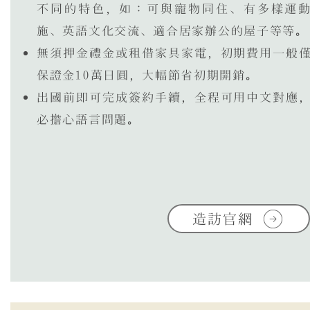
不同的特色，如：可與寵物同住、有多樣運
施、英語文化交流、適合居家辦公的屋子等等。
無須押金禮金或租借家具家電，初期費用一般
保證金10萬日圓，大幅節省初期開銷。
出國前即可完成簽約手續，全程可用中文對應
必擔心語言問題。
造訪官網