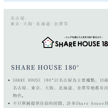
名古屋·
東京·大阪·北海道·金澤等
SHARE HOUSE 180°
SHARE HOUSE 180°以名古屋為主要據點，目
名古屋、東京、大阪、北海道、金澤等地都有
物件。
不只單純提供住宿的房間，許多Share house