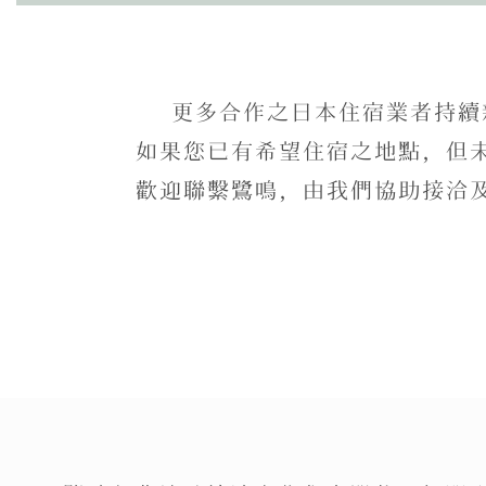
更多合作之日本住宿業者持續
如果您已有希望住宿之地點，但
歡迎聯繫鷺鳴，由我們協助接洽