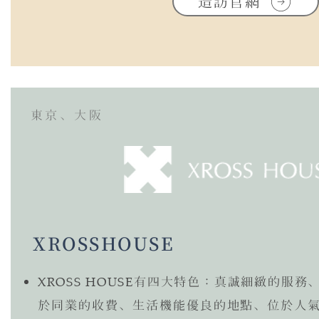
造訪官網
東京、
大阪
XROSS
HOUSE
XROSS HOUSE
有四大特色：真誠細緻的服務
於同業的收費、生活機能優良的地點、位於人