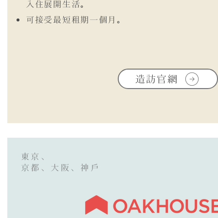
入住展開生活。
可接受最短租期一個月。
造訪官網
東京、
京都、大阪、神戶