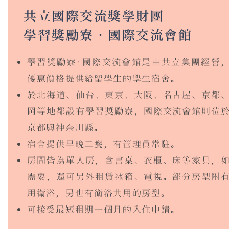
共立國際交流
獎學財團
學習獎勵寮．國際交流會館
學習獎勵寮‧國際交流會館是由共立集團經營
優惠價格提供給留學生的學生宿舍。
於北海道、仙台、東京、大阪、名古屋、京都
岡等地都設有學習獎勵寮，國際交流會館則位
京都與神奈川縣。
宿舍提供早晚二餐，有管理員常駐。
房間皆為單人房，含書桌、衣櫃、床等家具，
需要，還可另外租賃冰箱、電視。部分房型附
用衛浴，另也有衛浴共用的房型。
可接受最短租期一個月的入住申請。