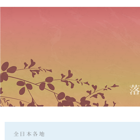
全日本各地