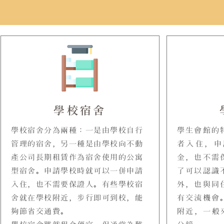
學校宿舍
學校宿舍分為兩種：一是由學校自行
學生會館的
管理的宿舍，另一種是由學校向不動
者入住，申
產公司長期租賃作為宿舍使用的公寓
金，也不需
型宿舍。申請學校時就可以一併申請
了可以認識
入住，也不需要保證人。有些學校宿
外，也與同
舍就在學校附近，步行即可到校，能
有交流機會
夠節省交通費。
附近，一般來