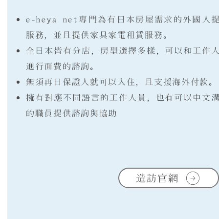
e-heya net專門為有日本房屋需求的外國人
服務，並且提供家具家電租賃服務。
全日本皆有分店，房型選擇多樣，可以和工作
進行面費的諮詢。
無須再日保證人就可以入住，且支援海外付款。
擁有對應不同語言的工作人員，也有可以中文
的職員提供諮詢與協助
造訪官網