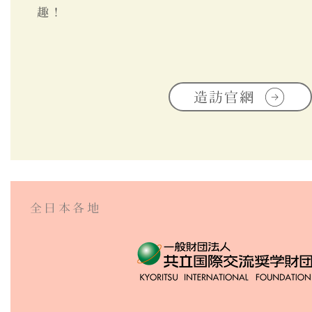
趣！
造訪官網
全日本各地