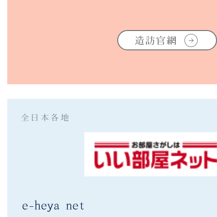
造訪官網
全日本各地
​e-heya net