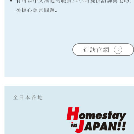
有可以中文溝通的職員24小時提供諮詢與協助
須擔心語言問題。
造訪官網
​全日本各地