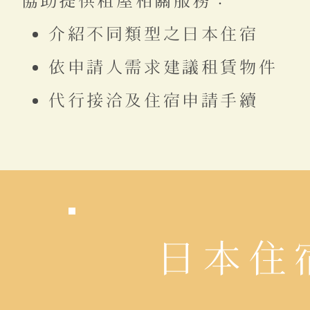
協助提供租屋相關服務：
介紹不同類型之日本住宿
依申請人需求建議租賃物件
代行接洽及住宿申請手續
日本住