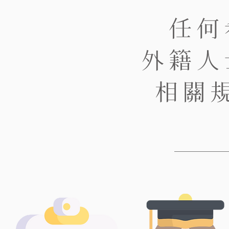
任何
外籍人
相關