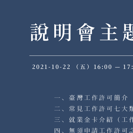
說明會主
2021-10-22
（五）
16:00 — 17
一、臺灣工作許可簡介
二、常見工作許可七大
三、就業金卡介紹（工
四、無須申請工作許可