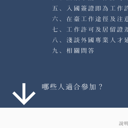
五、入國簽證即為工作
六、在臺工作途徑及注
七、工作許可及居留證
八、淺談外國專業人才
九、相關問答
​哪些人適合參加？
說明