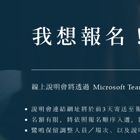
我想報名
線上說明會將透過
Microsoft Te
說明會連結網址將於前
3
天寄送至報
名額有限，將依照報名順序入選，
鷺鳴保留調整人員／場次、以及說