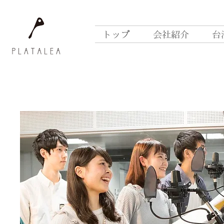
トップ
会社紹介
台