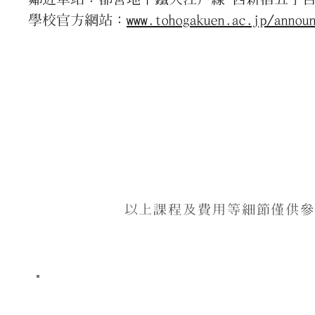
學校官方網站：
www.tohogakuen.ac.jp/annou
以上課程及費用等細節僅供