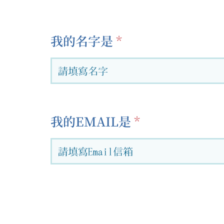
我的名字是
我的EMAIL是