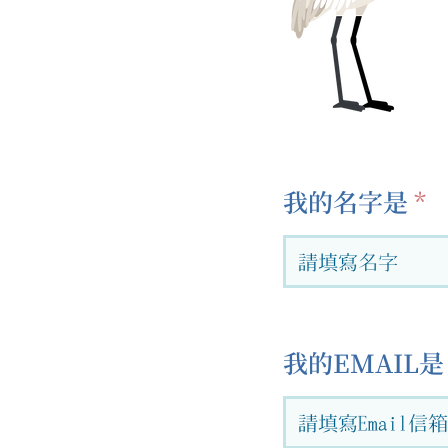
我的名字是
我的EMAIL是