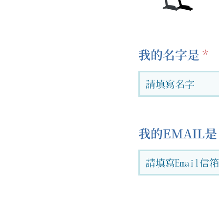
我的名字是
我的EMAIL是