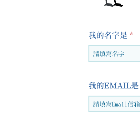
我的名字是
我的EMAIL是