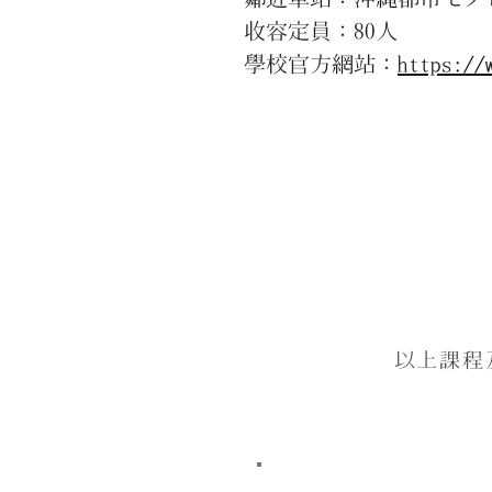
收容定員：80人
學校官方網站：
https://
以上課程