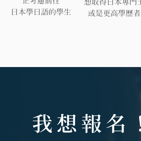
正考慮前往
想取得日本專門
日本學日語的學生
​或是更高學歷者
我想報名