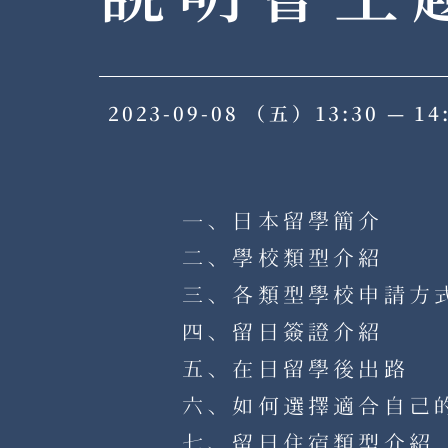
2023-09-08
（五）
13:30 — 14
一、日本留學簡介
二、學校類型介紹
三、各類型學校申請方
四、留日簽證介紹
五、在日留學後出路
六、如何選擇適合自己
七、留日住宿類型介紹