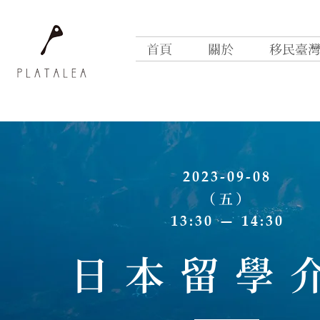
首頁
關於
移民臺
2023-09-08
（五）
13:30 — 14:30
​日本留學