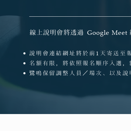
線上說明會將透過
Google Meet
說明會連結網址將於前
1
天寄送至報
名額有限，將依照報名順序入選，
鷺鳴保留調整人員／場次、以及說