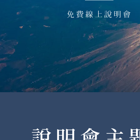
免費線上說明會
說明會主