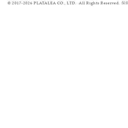
© 2017-2026 PLATALEA CO., LTD. All Rights Reserved.
保