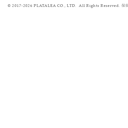
© 2017-2026 PLATALEA CO., LTD. All Rights Reserved.
保