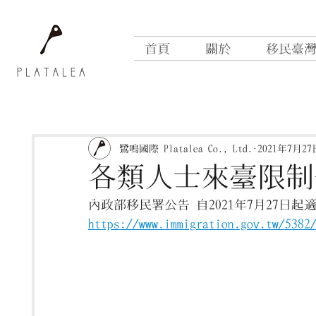
首頁
關於
移民臺
鷺鳴國際 Platalea Co., Ltd.
2021年7月27
各類人士來臺限制一覽
內政部移民署公告 自2021年7月27日
https://www.immigration.gov.tw/5382