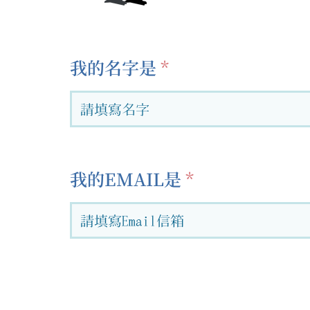
我的名字是
我的EMAIL是