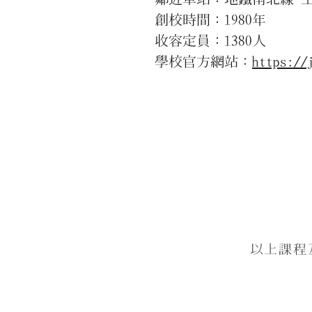
創校時間：1980年
收容定員：1380人
學校官方網站：
https://
以上課程