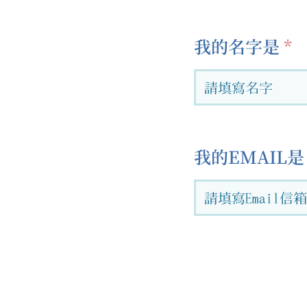
我的名字是
我的EMAIL是