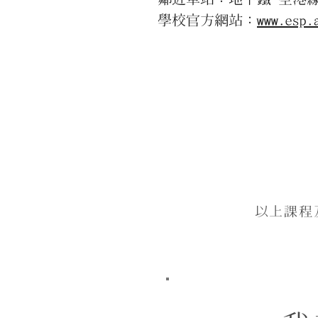
學校官方網站：
www.esp.
以上課程