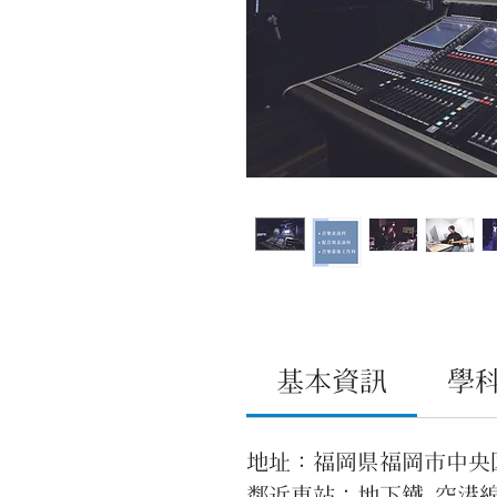
基本資訊
學
地址：福岡県福岡市中央区
鄰近車站：地下鐵 空港線