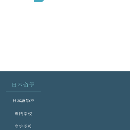
日本留學
日本語學校
專門學校
高等學校