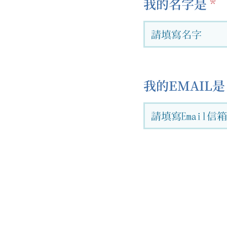
我的名字是
我的EMAIL是