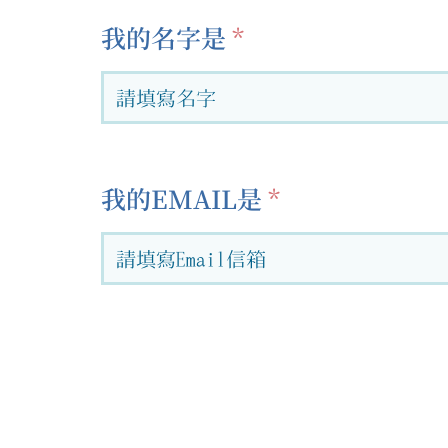
我的名字是
我的EMAIL是