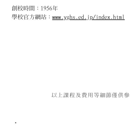
創校時間：1956年
學校官方網站：
www.yghs.ed.jp/index.html
以上課程及費用等細節僅供