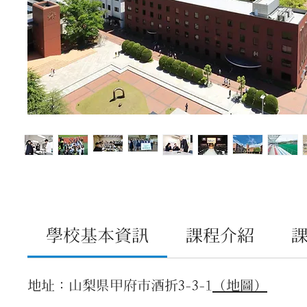
學校基本資訊
課程介紹
地址：山梨県甲府市酒折3-3-1
（地圖）